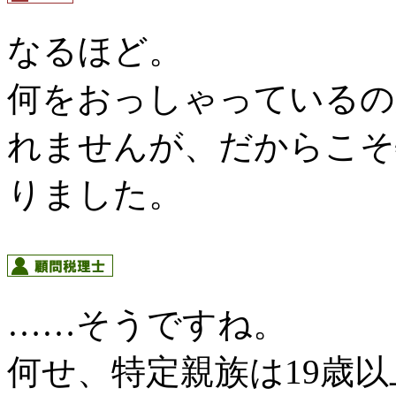
なるほど。
何をおっしゃっているの
れませんが、だからこそ
りました。
……そうですね。
何せ、特定親族は19歳以