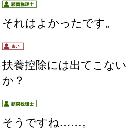
それはよかったです。
扶養控除には出てこない
か？
そうですね……。