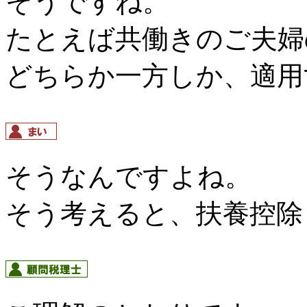
そうですね。
たとえば共働きのご夫婦
どちらか一方しか、適用
そうなんですよね。
そう考えると、扶養控除