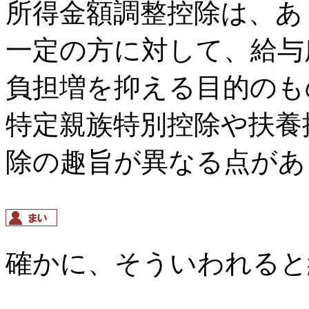
所得金額調整控除は、あ
一定の方に対して、給与
負担増を抑える目的のも
特定親族特別控除や扶養
除の趣旨が異なる点があ
確かに、そういわれると