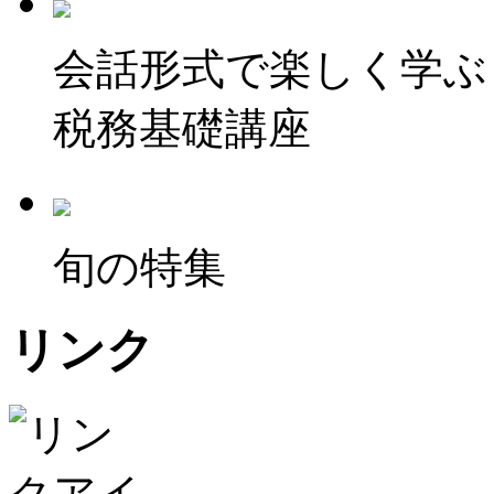
会話形式で楽しく学ぶ
税務基礎講座
旬の特集
リンク