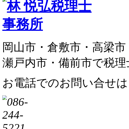
岡山市・倉敷市・高梁市
瀬戸内市・備前市で税理
お電話でのお問い合せは