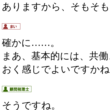
ありますから、そもそも
確かに……。
まあ、基本的には、共働
おく感じでよいですかね
そうですね。