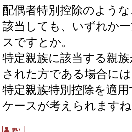
配偶者特別控除のような
該当しても、いずれか一
スですとか。
特定親族に該当する親族
された方である場合には
特定親族特別控除を適用
ケースが考えられますね