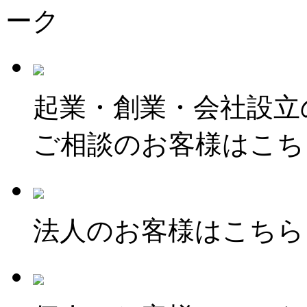
起業・創業・会社設立
ご相談のお客様はこち
法人のお客様はこちら