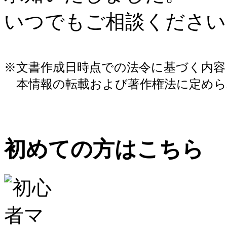
いつでもご相談ください
※文書作成日時点での法令に基づく内
本情報の転載および著作権法に定めら
初めての方はこちら