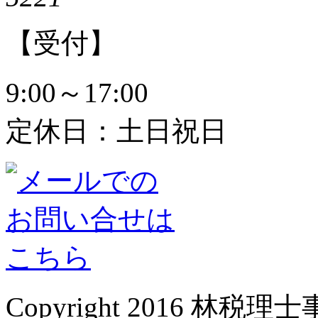
【受付】
9:00～17:00
定休日：土日祝日
Copyright 2016 林税理士事務所