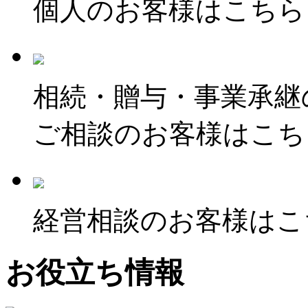
個人のお客様はこちら
相続・贈与・事業承継
ご相談のお客様はこち
経営相談のお客様はこ
お役立ち情報