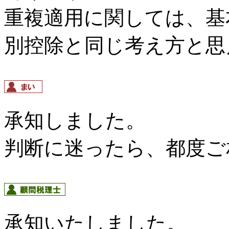
重複適用に関しては、基
別控除と同じ考え方と思
承知しました。
判断に迷ったら、都度ご
承知いたしました。