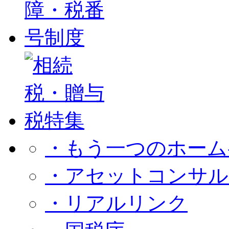
・もう一つのホーム
・アセットコンサル
・リアルリンク