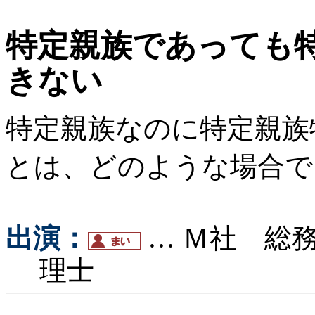
特定親族であっても
きない
特定親族なのに特定親族
とは、どのような場合で
出演：
… Ｍ社 
理士