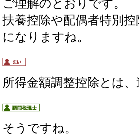
ご理解のとおりです。
扶養控除や配偶者特別控
になりますね。
所得金額調整控除とは、
そうですね。