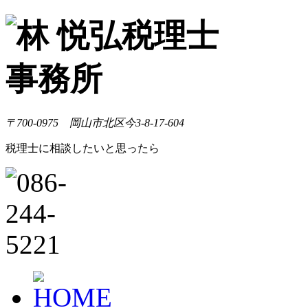
〒700-0975 岡山市北区今3-8-17-604
税理士に相談したいと思ったら