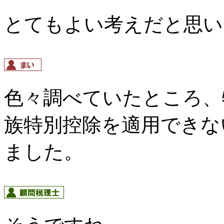
とてもよい考えだと思い
色々調べていたところ、
族特別控除を適用できな
ました。