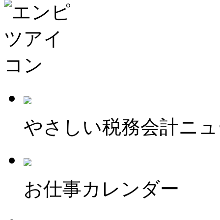
やさしい税務会計ニュ
お仕事カレンダー